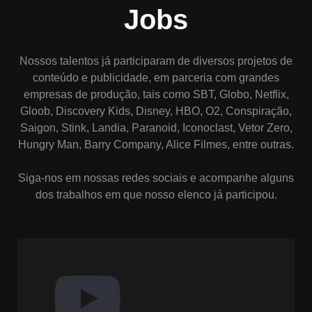
Jobs
Nossos talentos já participaram de diversos projetos de
conteúdo e publicidade, em parceria com grandes
empresas de produção, tais como SBT, Globo, Netflix,
Gloob, Discovery Kids, Disney, HBO, O2, Conspiração,
Saigon, Stink, Landia, Paranoid, Iconoclast, Vetor Zero,
Hungry Man, Barry Company, Alice Filmes, entre outras.
Siga-nos em nossas redes sociais e acompanhe alguns
dos trabalhos em que nosso elenco já participou.