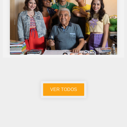
VER TODOS