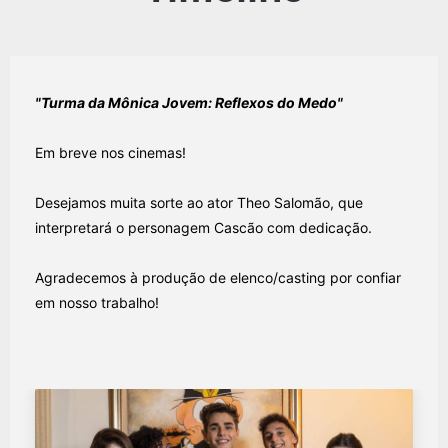
"Turma da Mônica Jovem: Reflexos do Medo"
Em breve nos cinemas!
Desejamos muita sorte ao ator Theo Salomão, que
interpretará o personagem Cascão com dedicação.
Agradecemos à produção de elenco/casting por confiar
em nosso trabalho!