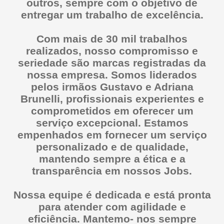
outros, sempre com o objetivo de
entregar um trabalho de excelência.
Com mais de 30 mil trabalhos
realizados, nosso compromisso e
seriedade são marcas registradas da
nossa empresa. Somos liderados
pelos irmãos Gustavo e Adriana
Brunelli, profissionais experientes e
comprometidos em oferecer um
serviço excepcional. Estamos
empenhados em fornecer um serviço
personalizado e de qualidade,
mantendo sempre a ética e a
transparência em nossos Jobs.
Nossa equipe é dedicada e está pronta
para atender com agilidade e
eficiência. Mantemo- nos sempre