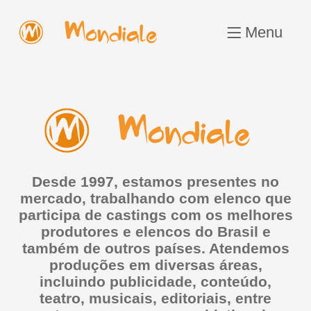
Menu
Desde 1997, estamos presentes no
mercado, trabalhando com elenco que
participa de castings com os melhores
produtores e elencos do Brasil e
também de outros países. Atendemos
produções em diversas áreas,
incluindo publicidade, conteúdo,
teatro, musicais, editoriais, entre