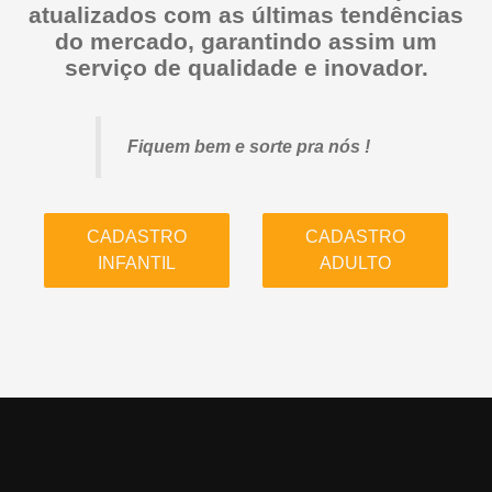
atualizados com as últimas tendências
do mercado, garantindo assim um
serviço de qualidade e inovador.
Fiquem bem e sorte pra nós !
CADASTRO
CADASTRO
INFANTIL
ADULTO