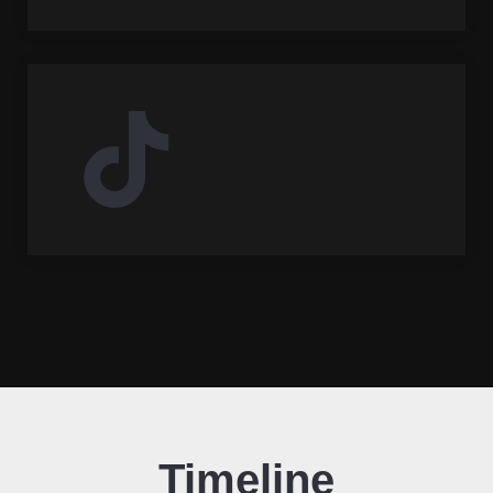
Timeline